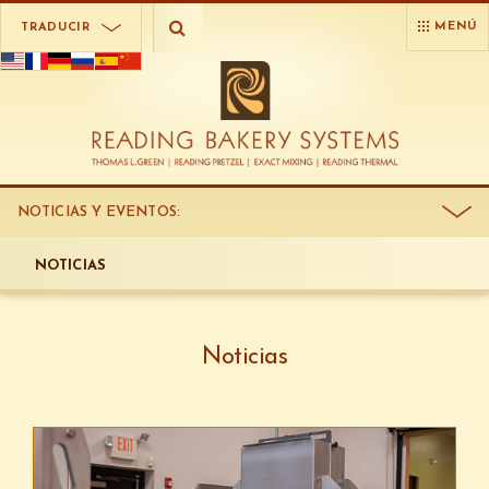
MENÚ
TRADUCIR
NOTICIAS Y EVENTOS
:
NOTICIAS
Noticias