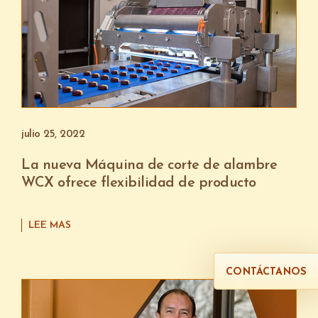
julio 25, 2022
La nueva Máquina de corte de alambre
WCX ofrece flexibilidad de producto
LEE MAS
CONTÁCTANOS