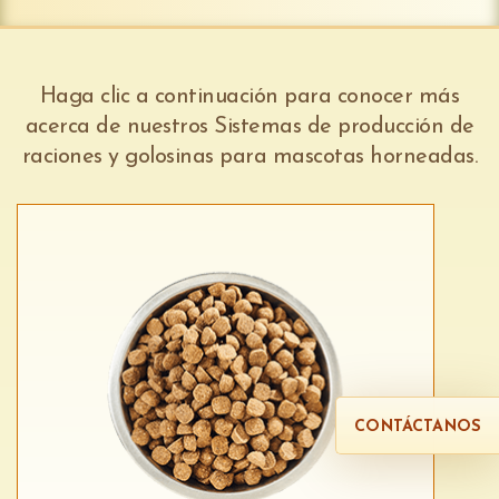
Haga clic a continuación para conocer más
acerca de nuestros Sistemas de producción de
raciones y golosinas para mascotas horneadas.
CONTÁCTANOS