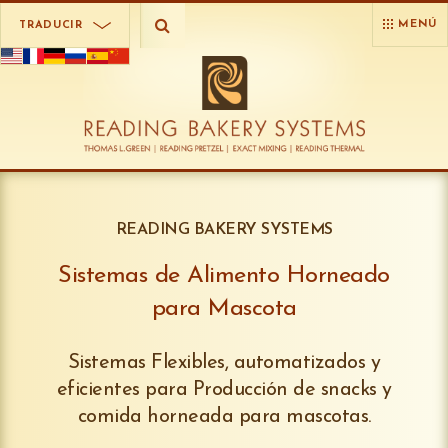
MENÚ
TRADUCIR
READING BAKERY SYSTEMS
Sistemas de Alimento Horneado
para Mascota
Sistemas Flexibles, automatizados y
eficientes para Producción de snacks y
comida horneada para mascotas.